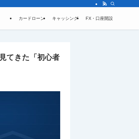
カードローン
キャッシング
FX・口座開設
が見てきた「初心者