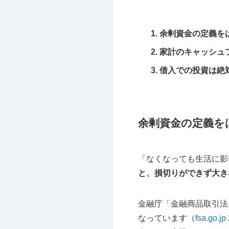
余剰資金の定義を
家計のキャッシュ
借入での投資は絶
余剰資金の定義を
「なくなっても生活に影
と、損切りができず大き
金融庁「金融商品取引法
なっています（
fsa.go.jp