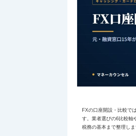
FXの口座開設・比較で
す。業者選びの6比較軸
税務の基本まで整理しま