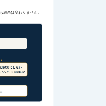
も結果は変わりません。