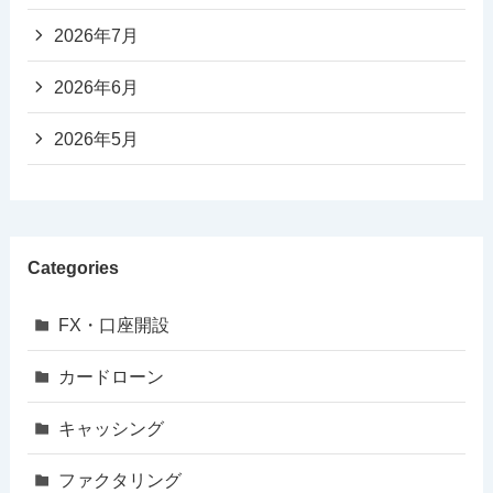
2026年7月
2026年6月
2026年5月
Categories
FX・口座開設
カードローン
キャッシング
ファクタリング