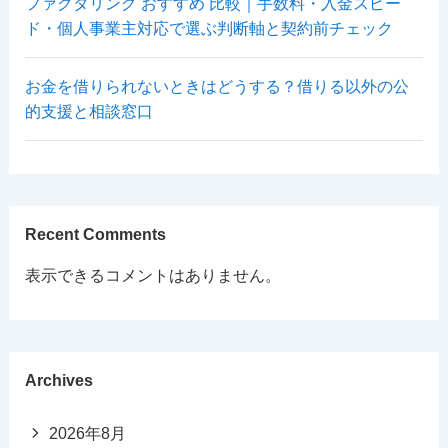
ファクタリング おすすめ 比較｜手数料・入金スピー
ド・個人事業主対応で選ぶ判断軸と契約前チェック
お金を借りられないときはどうする？借りる以外の公
的支援と相談窓口
Recent Comments
表示できるコメントはありません。
Archives
2026年8月