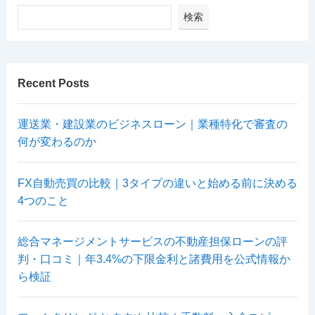
検索
Recent Posts
運送業・建設業のビジネスローン｜業種特化で審査の
何が変わるのか
FX自動売買の比較｜3タイプの違いと始める前に決める
4つのこと
総合マネージメントサービスの不動産担保ローンの評
判・口コミ｜年3.4%の下限金利と諸費用を公式情報か
ら検証