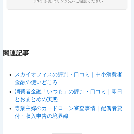
（PR）詳細はリンク先をご確認ください
関連記事
スカイオフィスの評判・口コミ｜中小消費者
金融の使いどころ
消費者金融「いつも」の評判・口コミ｜即日
とおまとめの実態
専業主婦のカードローン審査事情｜配偶者貸
付・収入申告の境界線