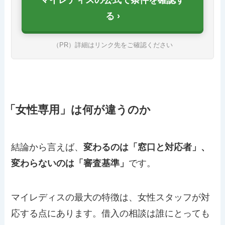
る
（PR）詳細はリンク先をご確認ください
「女性専用」は何が違うのか
結論から言えば、
変わるのは「窓口と対応者」、
変わらないのは「審査基準」
です。
マイレディスの最大の特徴は、女性スタッフが対
応する点にあります。借入の相談は誰にとっても