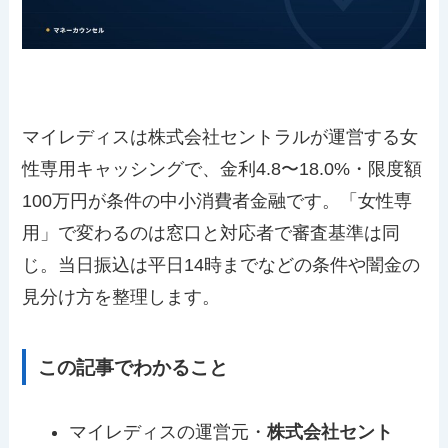
マイレディスは株式会社セントラルが運営する女
性専用キャッシングで、金利4.8〜18.0%・限度額
100万円が条件の中小消費者金融です。「女性専
用」で変わるのは窓口と対応者で審査基準は同
じ。当日振込は平日14時までなどの条件や闇金の
見分け方を整理します。
この記事でわかること
マイレディスの運営元・
株式会社セント