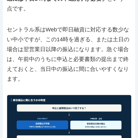
点です。
セントラル系はWebで即日融資に対応する数少な
い中小ですが、この14時を過ぎる、または土日の
場合は翌営業日以降の振込になります。急ぐ場合
は、午前中のうちに申込と必要書類の提出まで終
えておくと、当日中の振込に間に合いやすくなり
ます。