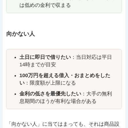
は低めの金利で収まる
向かない人
土日に即日で借りたい
：当日対応は平日
14時までが目安
100万円を超える借入・おまとめをした
い
：限度額が上限になる
金利の低さを最優先したい
：大手の無利
息期間のほうが有利な場合がある
「向かない人」に当てはまっても、それは商品設