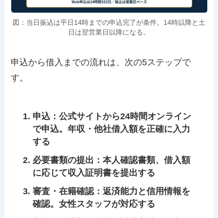
図：当日振込は平日14時までの申込完了が条件。14時以降と土
日は翌営業日以降になる。
申込から借入までの流れは、次の5ステップで
す。
申込
：公式サイトから24時間オンライン
で申込。年収・他社借入額を正確に入力
する
必要書類の提出
：本人確認書類、借入額
に応じて収入証明書を提出する
審査・在籍確認
：返済能力と信用情報を
確認。女性スタッフが対応する