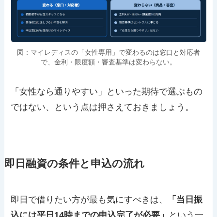
図：マイレディスの「女性専用」で変わるのは窓口と対応者
で、金利・限度額・審査基準は変わらない。
「女性なら通りやすい」といった期待で選ぶもの
ではない、という点は押さえておきましょう。
即日融資の条件と申込の流れ
即日で借りたい方が最も気にすべきは、
「当日振
込には平日14時までの申込完了が必要」
という一