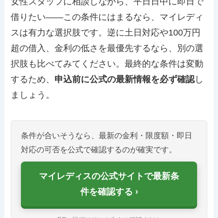
女性スタッフに相談しながら、平日日中に即日で
借りたい——この条件にはまるなら、マイレディ
スは有力な選択肢です。逆に土日対応や100万円
超の借入、金利の低さを最優先するなら、別の選
択肢も比べてみてください。最終的な条件は変動
するため、
申込前に公式の最新情報を必ず確認
し
ましょう。
条件が合いそうなら、最新の金利・限度額・即日
対応の可否を公式で確認するのが確実です。
マイレディスの公式サイトで最新条
件を確認する