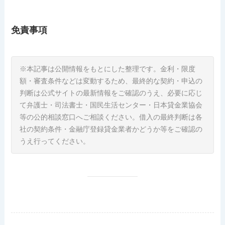
免責事項
※本記事は公開情報をもとにした整理です。金利・限度
額・審査条件などは変動するため、最終的な契約・申込の
判断は公式サイトの最新情報をご確認のうえ、必要に応じ
て弁護士・司法書士・国民生活センター・日本貸金業協会
等の公的相談窓口へご相談ください。借入の最終判断は各
社の契約条件・金融庁登録貸金業者かどうか等をご確認の
うえ行ってください。