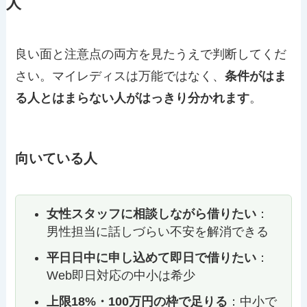
人
良い面と注意点の両方を見たうえで判断してくだ
さい。マイレディスは万能ではなく、
条件がはま
る人とはまらない人がはっきり分かれます
。
向いている人
女性スタッフに相談しながら借りたい
：
男性担当に話しづらい不安を解消できる
平日日中に申し込めて即日で借りたい
：
Web即日対応の中小は希少
上限18%・100万円の枠で足りる
：中小で