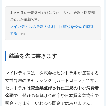
本文の前に最新条件だけ知りたい方へ。金利・限度額
は公式が最新です。
マイレディスの最新の金利・限度額を公式で確認
する
（PR）
結論を先に書きます
マイレディスは、株式会社セントラルが運営する
女性専用のキャッシング（カードローン）です。
セントラルは
貸金業登録された正規の中小消費者
金融
で、登録の有無は金融庁や日本貸金業協会で
照合できます。いわゆる闇金ではありません。