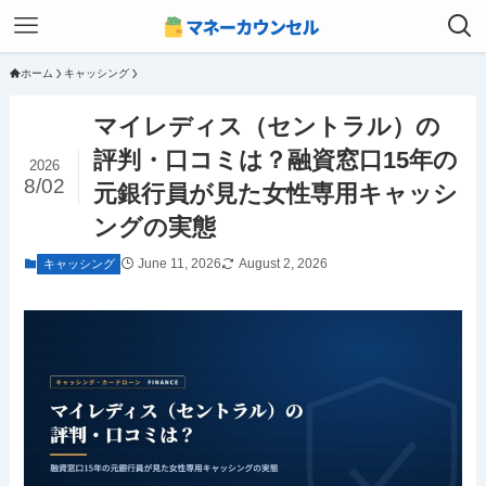
ホーム
キャッシング
マイレディス（セントラル）の
評判・口コミは？融資窓口15年の
2026
8/02
元銀行員が見た女性専用キャッシ
ングの実態
June 11, 2026
August 2, 2026
キャッシング