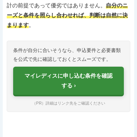
計の前提であって優劣ではありません。
自分のニ
ーズと条件を照らし合わせれば、判断は自然に決
まります
。
条件が自分に合いそうなら、申込要件と必要書類
を公式で先に確認しておくとスムーズです。
マイレディスに申し込む条件を確認
する
（PR）詳細はリンク先をご確認ください