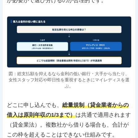
が必要かで選び分けるのが合理的です。
図：総支払額を抑えるなら金利の低い銀行・大手から当たり、
女性スタッフ対応や即日性を重視するときにマイレディスを選
ぶ。
どこに申し込んでも、
総量規制（貸金業者からの
借入は原則年収の1/3まで）
は共通で適用されます
（貸金業法）。複数社から借りる場合も、合計が
この枠を超えることはできない仕組みです。