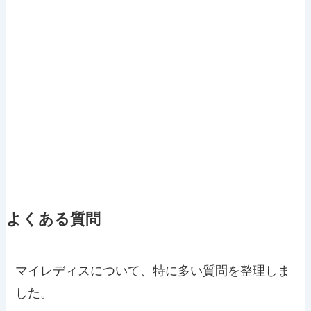
よくある質問
マイレディスについて、特に多い質問を整理しま
した。