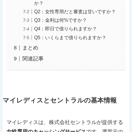
か？
Q2：女性専用だと審査は甘いですか？
Q3：金利は何%ですか？
Q4：即日で借りられますか？
Q5：いくらまで借りられますか？
まとめ
関連記事
マイレディスとセントラルの基本情報
マイレディスは、株式会社セントラルが提供する
女性専用のキャッシングサービス
です。運営元の