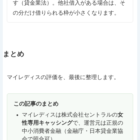
す（貸金業法）。他社借入がある場合は、そ
の分だけ借りられる枠が小さくなります。
まとめ
マイレディスの評価を、最後に整理します。
この記事のまとめ
マイレディスは株式会社セントラルの
女
性専用キャッシング
で、運営元は正規の
中小消費者金融（金融庁・日本貸金業協
会で照合可）