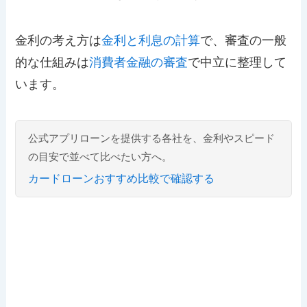
金利の考え方は
金利と利息の計算
で、審査の一般
的な仕組みは
消費者金融の審査
で中立に整理して
います。
公式アプリローンを提供する各社を、金利やスピード
の目安で並べて比べたい方へ。
カードローンおすすめ比較で確認する