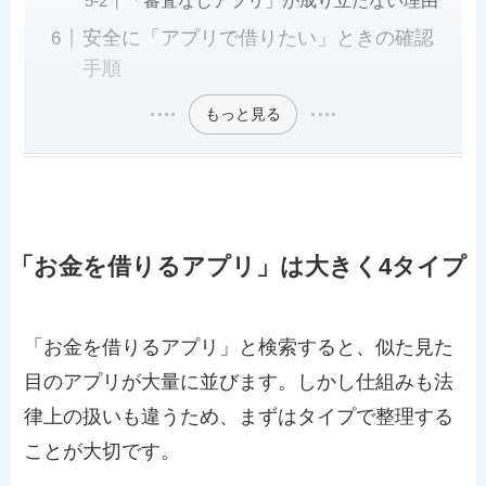
安全に「アプリで借りたい」ときの確認
手順
もっと見る
「お金を借りるアプリ」は大きく4タイプ
「お金を借りるアプリ」と検索すると、似た見た
目のアプリが大量に並びます。しかし仕組みも法
律上の扱いも違うため、まずはタイプで整理する
ことが大切です。