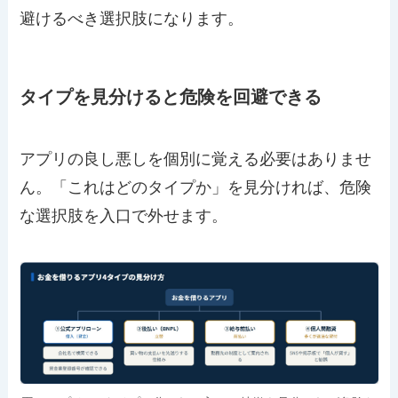
避けるべき選択肢になります。
タイプを見分けると危険を回避できる
アプリの良し悪しを個別に覚える必要はありませ
ん。「これはどのタイプか」を見分ければ、危険
な選択肢を入口で外せます。