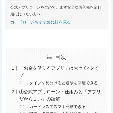
公式アプリローンを含めて、まず安全な借入先を金利
順に比べたい方へ。
カードローンおすすめ比較を見る
目次
「お金を借りるアプリ」は大きく4タイ
プ
タイプを見分けると危険を回避できる
①公式アプリローン：仕組みと「アプリ
だから甘い」の誤解
カードレスでスマホ完結できる