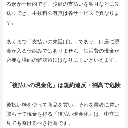
る形が一般的です。少額の支払いを翌月などに先
送りでき、手数料の有無は各サービスで異なりま
す。
あくまで「支払いの先延ばし」であり、口座に現
金が入る仕組みではありません。生活費の現金が
必要な場面の解決策にはなりにくいといえます。
「後払いの現金化」は規約違反・割高で危険
後払い枠を使って商品を買い、それを業者に買い
取らせて現金を得る「後払い現金化」は、中立に
見ても避けるべき行為です。