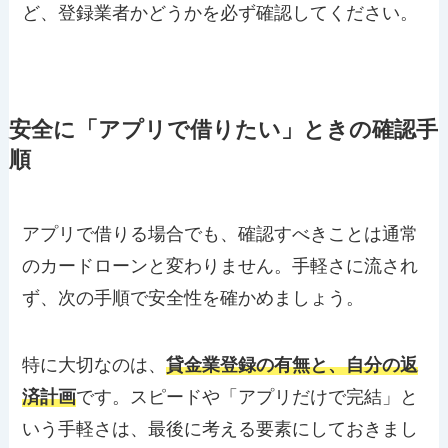
ど、登録業者かどうかを必ず確認してください。
安全に「アプリで借りたい」ときの確認手
順
アプリで借りる場合でも、確認すべきことは通常
のカードローンと変わりません。手軽さに流され
ず、次の手順で安全性を確かめましょう。
特に大切なのは、
貸金業登録の有無と、自分の返
済計画
です。スピードや「アプリだけで完結」と
いう手軽さは、最後に考える要素にしておきまし