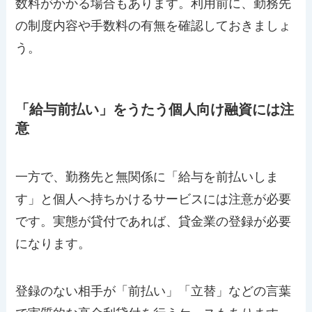
数料がかかる場合もあります。利用前に、勤務先
の制度内容や手数料の有無を確認しておきましょ
う。
「給与前払い」をうたう個人向け融資には注
意
一方で、勤務先と無関係に「給与を前払いしま
す」と個人へ持ちかけるサービスには注意が必要
です。実態が貸付であれば、貸金業の登録が必要
になります。
登録のない相手が「前払い」「立替」などの言葉