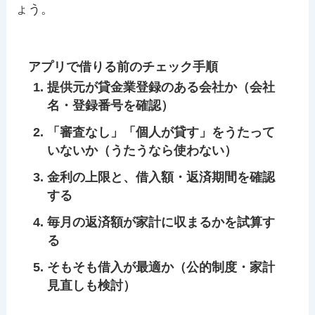
ょう。
アプリで借りる前のチェック手順
提供元が貸金業登録のある会社か（会社
名・登録番号を確認）
「審査なし」「個人が貸す」をうたって
いないか（うたうなら使わない）
金利の上限と、借入額・返済期間を確認
する
毎月の返済額が家計に収まるかを試算す
る
そもそも借入が最適か（公的制度・家計
見直しも検討）