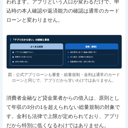
われます。アプリという入口が変わるだけで、申
込時の本人確認や返済能力の確認は通常のカード
ローンと変わりません。
図：公式アプリローンも審査・総量規制・金利は通常のカード
ローンと同じで、アプリだから甘いわけではありません。
消費者金融など貸金業者からの借入は、原則とし
て年収の3分の1を超えられない総量規制の対象で
す。金利も法律で上限が定められており、アプリ
だから特別に低くなるわけではありません。