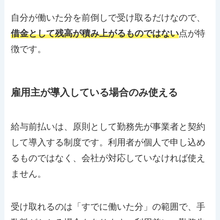
自分が働いた分を前倒しで受け取るだけなので、
借金として残高が積み上がるものではない
点が特
徴です。
雇用主が導入している場合のみ使える
給与前払いは、原則として勤務先が事業者と契約
して導入する制度です。利用者が個人で申し込め
るものではなく、会社が対応していなければ使え
ません。
受け取れるのは「すでに働いた分」の範囲で、手