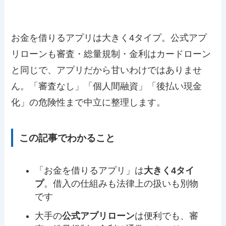
お金を借りるアプリは大きく4タイプ。公式アプ
リローンも審査・総量規制・金利はカードローン
と同じで、アプリだから甘いわけではありませ
ん。「審査なし」「個人間融資」「後払い現金
化」の危険性まで中立に整理します。
この記事でわかること
「お金を借りるアプリ」は
大きく4タイ
プ
。借入の仕組みも法律上の扱いも別物
です
大手の
公式アプリローン
は便利でも、審