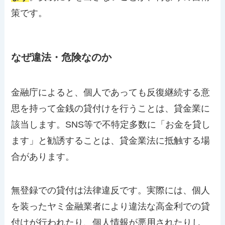
策です。
なぜ違法・危険なのか
金融庁によると、個人であっても反復継続する意
思を持って金銭の貸付けを行うことは、貸金業に
該当します。SNS等で不特定多数に「お金を貸し
ます」と勧誘することは、貸金業法に抵触する場
合があります。
無登録での貸付は法律違反です。実際には、個人
を装ったヤミ金融業者により違法な高金利での貸
付けが行われたり、個人情報が悪用されたりし