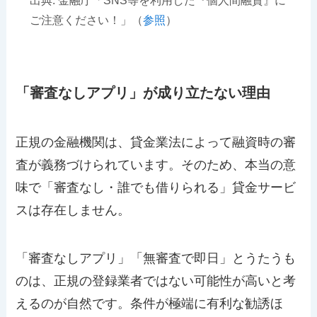
出典: 金融庁「SNS等を利用した『個人間融資』に
ご注意ください！」（
参照
）
「審査なしアプリ」が成り立たない理由
正規の金融機関は、貸金業法によって融資時の審
査が義務づけられています。そのため、本当の意
味で「審査なし・誰でも借りられる」貸金サービ
スは存在しません。
「審査なしアプリ」「無審査で即日」とうたうも
のは、正規の登録業者ではない可能性が高いと考
えるのが自然です。条件が極端に有利な勧誘ほ