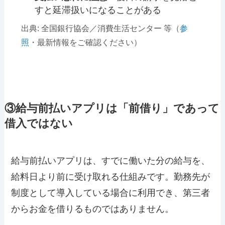
すと延滞扱いになることがある
出典: 全国銀行協会／消費生活センター 等（
参
照
・最新情報をご確認ください）
③給与前払いアプリは「前借り」であって
借入ではない
給与前払いアプリは、すでに働いた分の給与を、
給料日より前に受け取れる仕組みです。勤務先が
制度として導入している場合に利用でき、第三者
からお金を借りるものではありません。