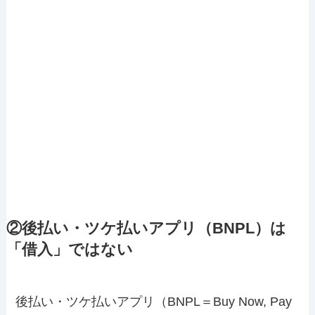
②後払い・ツケ払いアプリ（BNPL）は
「借入」ではない
後払い・ツケ払いアプリ（BNPL＝Buy Now, Pay