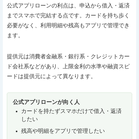
公式アプリローンの利点は、申込から借入・返済
までスマホで完結する点です。カードを持ち歩く
必要がなく、利用明細や残高もアプリで管理でき
ます。
提供元は消費者金融系・銀行系・クレジットカー
ド会社系などがあり、上限金利の水準や融資スピ
ードは提供元によって異なります。
公式アプリローンが向く人
カードを持たずスマホだけで借入・返済
したい
残高や明細をアプリで管理したい