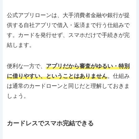
公式アプリローンは、大手消費者金融や銀行が提
供する自社アプリで借入・返済まで行う仕組みで
す。カードを発行せず、スマホだけで手続きが完
結します。
便利な一方で、
アプリだから審査がゆるい・特別
に借りやすい、ということはありません
。仕組み
は通常のカードローンと同じだと理解しておきま
しょう。
カードレスでスマホ完結できる