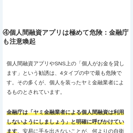
④個人間融資アプリは極めて危険：金融庁
も注意喚起
個人間融資アプリやSNS上の「個人がお金を貸し
ます」という勧誘は、4タイプの中で最も危険で
す。その多くが、個人を装ったヤミ金融業者によ
るものとされています。
金融庁は「ヤミ金融業者による個人間融資は利用
しないようにしましょう」と明確に呼びかけてい
ます
。安易に手を出さないことが、何よりの自衛