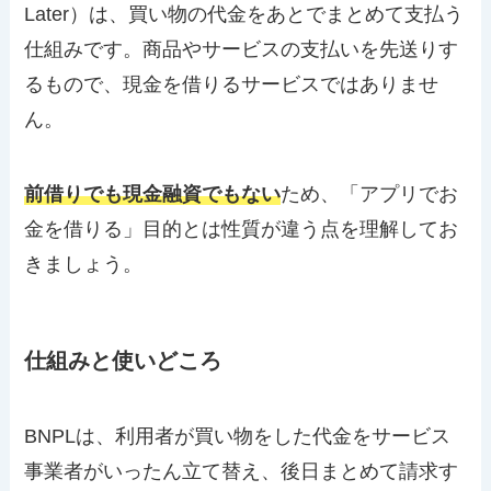
Later）は、買い物の代金をあとでまとめて支払う
仕組みです。商品やサービスの支払いを先送りす
るもので、現金を借りるサービスではありませ
ん。
前借りでも現金融資でもない
ため、「アプリでお
金を借りる」目的とは性質が違う点を理解してお
きましょう。
仕組みと使いどころ
BNPLは、利用者が買い物をした代金をサービス
事業者がいったん立て替え、後日まとめて請求す