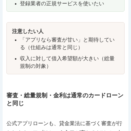
登録業者の正規サービスを使いたい
注意したい人
「アプリなら審査が甘い」と期待してい
る（仕組みは通常と同じ）
収入に対して借入希望額が大きい（総量
規制の対象）
審査・総量規制・金利は通常のカードローン
と同じ
公式アプリローンも、貸金業法に基づく審査が行