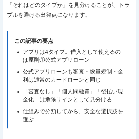
「それはどのタイプか」を見分けることが、トラ
ブルを避ける出発点になります。
この記事の要点
アプリは4タイプ。借入として使えるの
は原則①公式アプリローン
公式アプリローンも審査・総量規制・金
利は通常のカードローンと同じ
「審査なし」「個人間融資」「後払い現
金化」は危険サインとして見分ける
仕組みで分類してから、安全な選択肢を
選ぶ