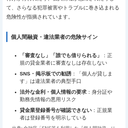
て、さらなる犯罪被害やトラブルに巻き込まれる
危険性が指摘されています。
個人間融資・違法業者の危険サイン
「審査なし」「誰でも借りられる」
：正
規の貸金業者に審査なしは存在しない
SNS・掲示板での勧誘
：「個人が貸しま
す」は違法業者の典型手口
法外な金利・個人情報の要求
：身分証や
勤務先情報の悪用リスク
貸金業登録番号が確認できない
：正規業
者は登録番号を明示している