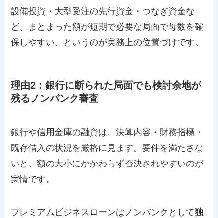
設備投資・大型受注の先行資金・つなぎ資金な
ど、まとまった額が短期で必要な局面で母数を確
保しやすい、というのが実務上の位置づけです。
理由2：銀行に断られた局面でも検討余地が
残るノンバンク審査
銀行や信用金庫の融資は、決算内容・財務指標・
既存借入の状況を厳格に見ます。要件を満たさな
いと、額の大小にかかわらず否決されやすいのが
実情です。
プレミアムビジネスローンはノンバンクとして
独