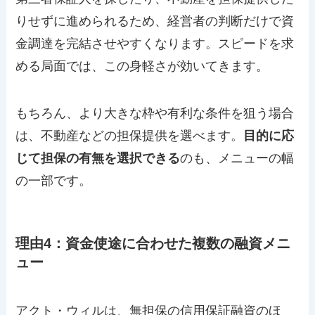
りせずに進められるため、経営者の判断だけで資
金調達を完結させやすくなります。スピードを求
める局面では、この身軽さが効いてきます。
もちろん、より大きな枠や有利な条件を狙う場合
は、不動産などの担保提供を選べます。
目的に応
じて担保の有無を選択できる
のも、メニューの幅
の一部です。
理由4：資金使途に合わせた複数の融資メニ
ュー
アクト・ウィルは、無担保の信用保証融資のほ