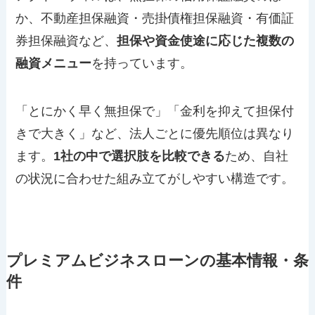
か、不動産担保融資・売掛債権担保融資・有価証
券担保融資など、
担保や資金使途に応じた複数の
融資メニュー
を持っています。
「とにかく早く無担保で」「金利を抑えて担保付
きで大きく」など、法人ごとに優先順位は異なり
ます。
1社の中で選択肢を比較できる
ため、自社
の状況に合わせた組み立てがしやすい構造です。
プレミアムビジネスローンの基本情報・条
件