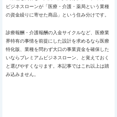
ビジネスローンが「医療・介護・薬局という業種
の資金繰りに寄せた商品」という住み分けです。
診療報酬・介護報酬の入金サイクルなど、医療業
界特有の事情を前提にした設計を求めるなら医療
特化版、業種を問わず大口の事業資金を確保した
いならプレミアムビジネスローン、と覚えておく
と選びやすくなります。本記事ではこれ以上は踏
み込みません。