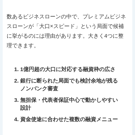
数あるビジネスローンの中で、プレミアムビジネ
スローンが「大口×スピード」という局面で候補
に挙がるのには理由があります。大きく4つに整
理できます。
1億円超の大口に対応する融資枠の広さ
銀行に断られた局面でも検討余地が残る
ノンバンク審査
無担保・代表者保証中心で動かしやすい
設計
資金使途に合わせた複数の融資メニュー