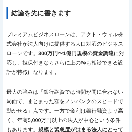
結論を先に書きます
プレミアムビジネスローンは、アクト・ウィル株
式会社が法人向けに提供する大口対応のビジネス
ローンです。
300万円〜1億円規模の資金調達
に対
応し、担保付きならさらに上の枠も相談できる設
計が特徴になります。
最大の強みは「銀行融資では時間が間に合わない
局面で、まとまった額をノンバンクのスピードで
動かせる」点です。一方で金利は銀行融資より高
く、年商5,000万円以上の法人が中心という条件
もあります。
規模と緊急度がはまる法人にとって