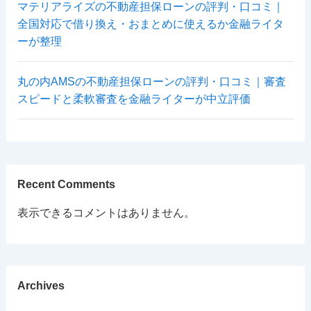
マテリアライズの不動産担保ローンの評判・口コミ｜
全国対応で借り換え・おまとめに使えるか金融ライタ
ーが整理
丸の内AMSの不動産担保ローンの評判・口コミ｜審査
スピードと柔軟審査を金融ライターが中立評価
Recent Comments
表示できるコメントはありません。
Archives