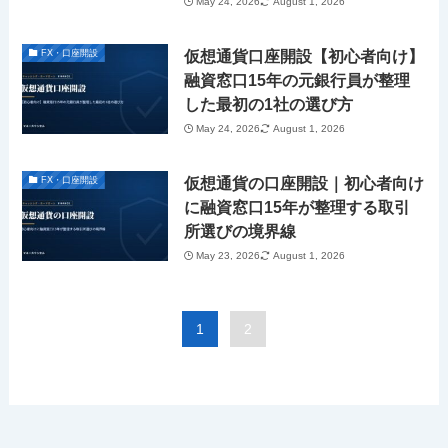
May 24, 2026
August 1, 2026
仮想通貨口座開設【初心者向け】
FX・口座開設
融資窓口15年の元銀行員が整理
した最初の1社の選び方
May 24, 2026
August 1, 2026
仮想通貨の口座開設｜初心者向け
FX・口座開設
に融資窓口15年が整理する取引
所選びの境界線
May 23, 2026
August 1, 2026
1
2