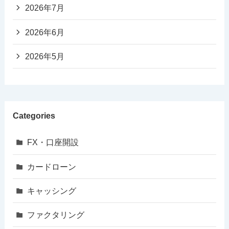
2026年7月
2026年6月
2026年5月
Categories
FX・口座開設
カードローン
キャッシング
ファクタリング