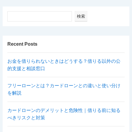
検索
Recent Posts
お金を借りられないときはどうする？借りる以外の公
的支援と相談窓口
フリーローンとは？カードローンとの違いと使い分け
を解説
カードローンのデメリットと危険性｜借りる前に知る
べきリスクと対策