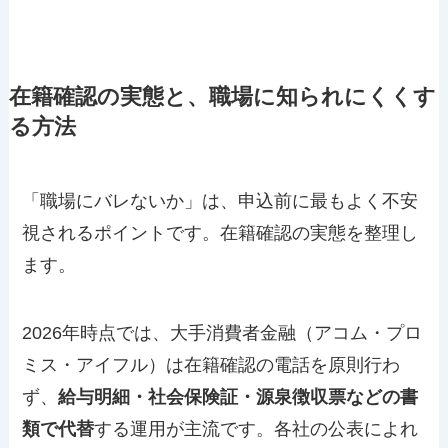
在籍確認の実態と、職場に知られにくくす
る方法
「職場にバレないか」は、申込前に最もよく不安
視されるポイントです。在籍確認の実態を整理し
ます。
2026年時点では、大手消費者金融（アコム・プロ
ミス・アイフル）は在籍確認の電話を原則行わ
ず、
給与明細・社会保険証・源泉徴収票などの書
類で代替
する運用が主流です。各社の公表によれ