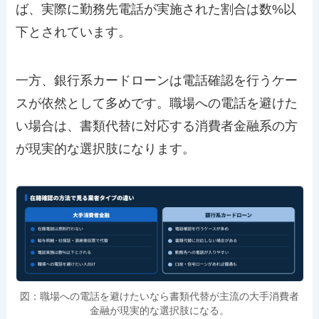
ば、実際に勤務先電話が実施された割合は数%以
下とされています。
一方、銀行系カードローンは電話確認を行うケー
スが依然として多めです。職場への電話を避けた
い場合は、書類代替に対応する消費者金融系の方
が現実的な選択肢になります。
図：職場への電話を避けたいなら書類代替が主流の大手消費者
金融が現実的な選択肢になる。