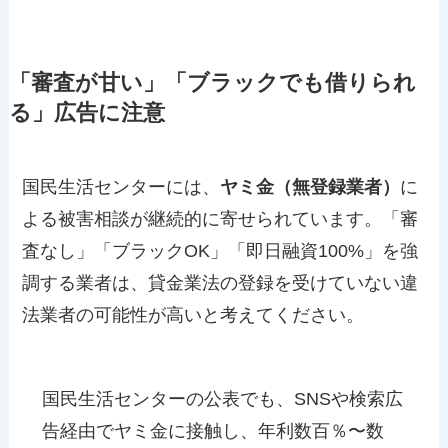
「審査が甘い」「ブラックでも借りられ
る」広告に注意
国民生活センターには、
ヤミ金（無登録業者）
に
よる被害相談が継続的に寄せられています。「審
査なし」「ブラックOK」「即日融資100%」を強
調する業者は、貸金業法の登録を受けていない違
法業者の可能性が高いと考えてください。
国民生活センターの公表でも、SNSや検索広
告経由でヤミ金に接触し、年利数百％〜数