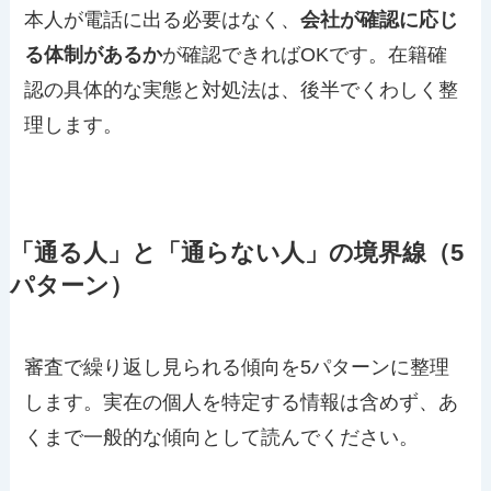
本人が電話に出る必要はなく、
会社が確認に応じ
る体制があるか
が確認できればOKです。在籍確
認の具体的な実態と対処法は、後半でくわしく整
理します。
「通る人」と「通らない人」の境界線（5
パターン）
審査で繰り返し見られる傾向を5パターンに整理
します。実在の個人を特定する情報は含めず、あ
くまで一般的な傾向として読んでください。