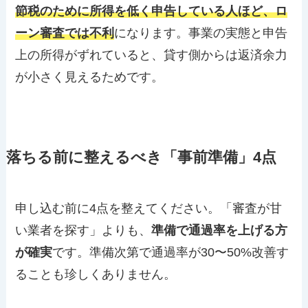
節税のために所得を低く申告している人ほど、ロ
ーン審査では不利
になります。事業の実態と申告
上の所得がずれていると、貸す側からは返済余力
が小さく見えるためです。
落ちる前に整えるべき「事前準備」4点
申し込む前に4点を整えてください。「審査が甘
い業者を探す」よりも、
準備で通過率を上げる方
が確実
です。準備次第で通過率が30〜50%改善す
ることも珍しくありません。