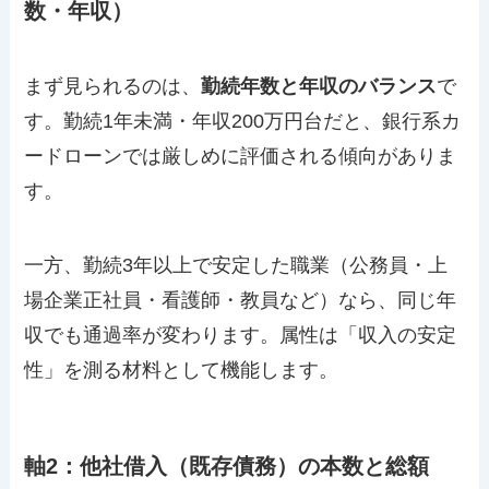
数・年収）
まず見られるのは、
勤続年数と年収のバランス
で
す。勤続1年未満・年収200万円台だと、銀行系カ
ードローンでは厳しめに評価される傾向がありま
す。
一方、勤続3年以上で安定した職業（公務員・上
場企業正社員・看護師・教員など）なら、同じ年
収でも通過率が変わります。属性は「収入の安定
性」を測る材料として機能します。
軸2：他社借入（既存債務）の本数と総額