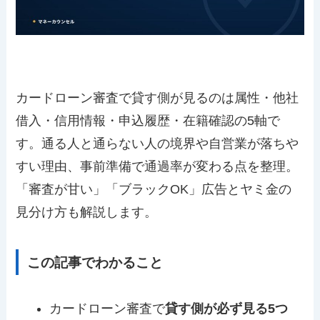
カードローン審査で貸す側が見るのは属性・他社
借入・信用情報・申込履歴・在籍確認の5軸で
す。通る人と通らない人の境界や自営業が落ちや
すい理由、事前準備で通過率が変わる点を整理。
「審査が甘い」「ブラックOK」広告とヤミ金の
見分け方も解説します。
この記事でわかること
カードローン審査で
貸す側が必ず見る5つ