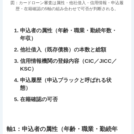
図：カードローン審査は属性・他社借入・信用情報・申込履
歴・在籍確認の5軸の組み合わせで可否が判断される。
申込者の属性（年齢・職業・勤続年数・
年収）
他社借入（既存債務）の本数と総額
信用情報機関の登録内容（CIC／JICC／
KSC）
申込履歴（申込ブラックと呼ばれる状
態）
在籍確認の可否
軸1：申込者の属性（年齢・職業・勤続年