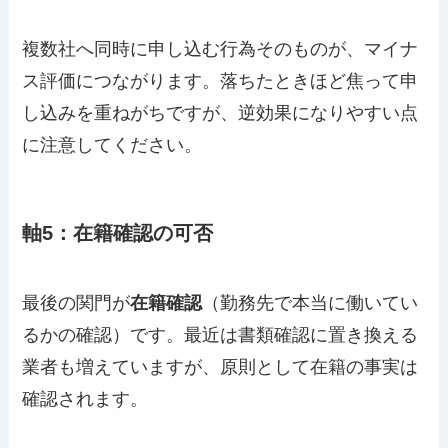
複数社へ同時に申し込む行為そのものが、マイナ
ス評価につながります。落ちたときほど焦って申
し込みを重ねがちですが、逆効果になりやすい点
に注意してください。
軸5：在籍確認の可否
最後の関門が
在籍確認
（勤務先で本当に働いてい
るかの確認）です。最近は書類確認に置き換える
業者も増えていますが、原則として在籍の事実は
確認されます。