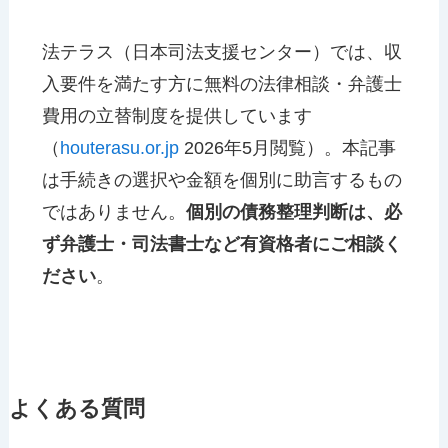
法テラス（日本司法支援センター）では、収
入要件を満たす方に無料の法律相談・弁護士
費用の立替制度を提供しています
（
houterasu.or.jp
2026年5月閲覧）。本記事
は手続きの選択や金額を個別に助言するもの
ではありません。
個別の債務整理判断は、必
ず弁護士・司法書士など有資格者にご相談く
ださい
。
よくある質問