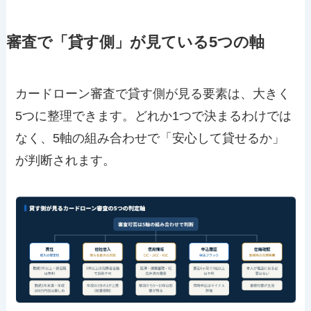
審査で「貸す側」が見ている5つの軸
カードローン審査で貸す側が見る要素は、大きく
5つに整理できます。どれか1つで決まるわけでは
なく、5軸の組み合わせで「安心して貸せるか」
が判断されます。