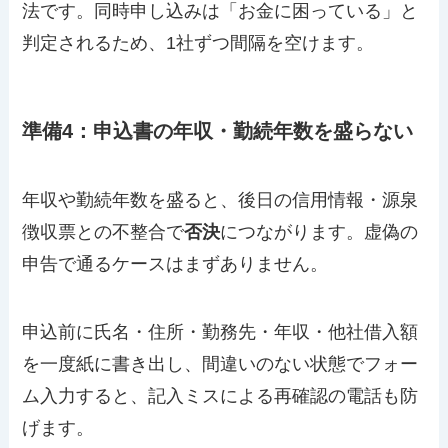
法です。同時申し込みは「お金に困っている」と
判定されるため、1社ずつ間隔を空けます。
準備4：申込書の年収・勤続年数を盛らない
年収や勤続年数を盛ると、後日の信用情報・源泉
徴収票との不整合で
否決
につながります。虚偽の
申告で通るケースはまずありません。
申込前に氏名・住所・勤務先・年収・他社借入額
を一度紙に書き出し、間違いのない状態でフォー
ム入力すると、記入ミスによる再確認の電話も防
げます。