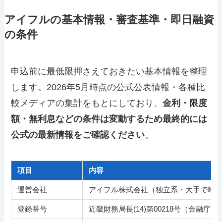
アイフルの基本情報・審査基準・即日融資
の条件
申込前に最低限押さえておきたい基本情報を整理
します。2026年5月時点の公式公表情報・各種比
較メディアの集計をもとにしており、
金利・限度
額・無利息などの条件は変動するため最終的には
公式の最新情報をご確認ください
。
項目
内容
運営会社
アイフル株式会社（独立系・大手で唯
登録番号
近畿財務局長(14)第00218号（金融庁