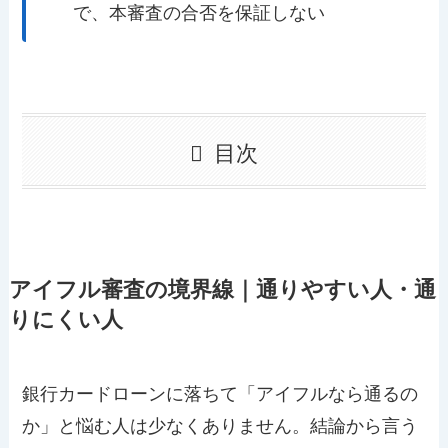
で、本審査の合否を保証しない
目次
アイフル審査の境界線｜通りやすい人・通
りにくい人
銀行カードローンに落ちて「アイフルなら通るの
か」と悩む人は少なくありません。結論から言う