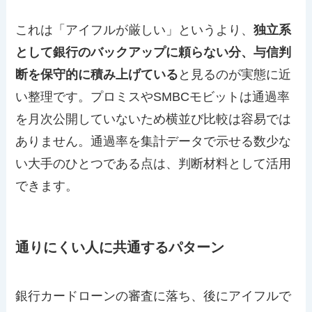
これは「アイフルが厳しい」というより、
独立系
として銀行のバックアップに頼らない分、与信判
断を保守的に積み上げている
と見るのが実態に近
い整理です。プロミスやSMBCモビットは通過率
を月次公開していないため横並び比較は容易では
ありません。通過率を集計データで示せる数少な
い大手のひとつである点は、判断材料として活用
できます。
通りにくい人に共通するパターン
銀行カードローンの審査に落ち、後にアイフルで