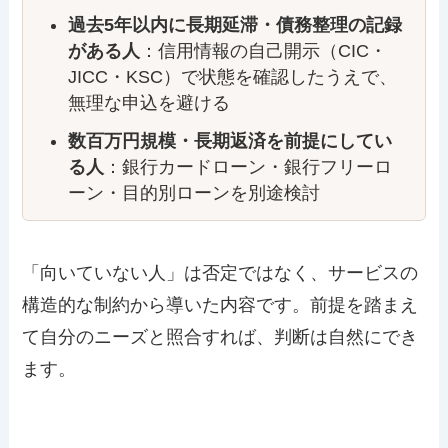
過去5年以内に長期延滞・債務整理の記録
がある人
：信用情報の自己開示（CIC・
JICC・KSC）で状態を確認したうえで、
無理な申込を避ける
数百万円規模・長期返済を前提にしてい
る人
：銀行カードローン・銀行フリーロ
ーン・目的別ローンを別途検討
「向いていない人」は否定ではなく、サービスの
構造的な制約から導いた内容です。前提を踏まえ
て自分のニーズと照合すれば、判断は自然にでき
ます。