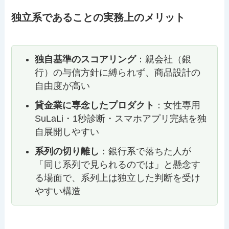
独立系であることの実務上のメリット
独自基準のスコアリング
：親会社（銀
行）の与信方針に縛られず、商品設計の
自由度が高い
貸金業に専念したプロダクト
：女性専用
SuLaLi・1秒診断・スマホアプリ完結を独
自展開しやすい
系列の切り離し
：銀行系で落ちた人が
「同じ系列で見られるのでは」と懸念す
る場面で、系列上は独立した判断を受け
やすい構造