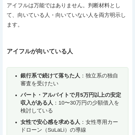
アイフルは万能ではありません。判断材料とし
て、向いている人・向いていない人を両方明示し
ます。
アイフルが向いている人
銀行系で続けて落ちた人
：独立系の独自
審査を受けたい
パート・アルバイトで月5万円以上の安定
収入がある人
：10〜30万円の少額借入を
検討している
女性で安心感を求める人
：女性専用カー
ドローン（SuLaLi）の導線