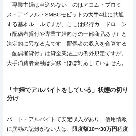
「専業主婦は申込めない」のはアコム・プロミ
ス・アイフル・SMBCモビットの大手4社に共通
する基本ルールですが、ここは銀行カードローン
（配偶者貸付や専業主婦向けの一部商品あり）と
決定的に異なる点です。配偶者の収入を合算する
「配偶者貸付」は貸金業法上の例外規定ですが、
大手消費者金融は実務上ほぼ対応していません。
「主婦でアルバイトをしている」状態の切り
分け
パート・アルバイトで安定収入があり、信用情報
に異動の記録がない人は、
限度額10〜30万円程度