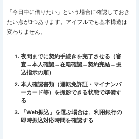
「今日中に借りたい」という場合に確認しておき
たい点が3つあります。アイフルでも基本構造は
変わりません。
夜間までに契約手続きを完了させる（審
査→本人確認→在籍確認→契約完結→振
込指示の順）
本人確認書類（運転免許証・マイナンバ
ーカード等）を撮影できる状態で準備す
る
「Web振込」を選ぶ場合は、利用銀行の
即時振込対応時間を確認する