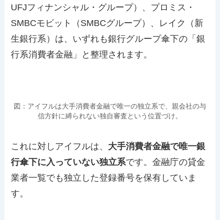
UFJフィナンシャル・グループ）、プロミス・
SMBCモビット（SMBCグループ）、レイク（新
生銀行系）は、いずれも銀行グループ傘下の「銀
行系消費者金融」と整理されます。
図：アイフルは大手消費者金融で唯一の独立系で、親会社の与
信方針に縛られない独自審査という位置づけ。
これに対しアイフルは、
大手消費者金融で唯一銀
行傘下に入っていない独立系
です。金融庁の貸金
業者一覧でも独立した登録番号を保有していま
す。